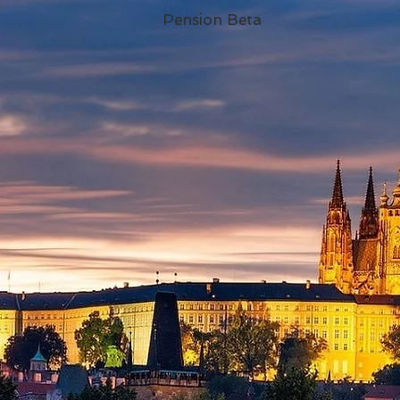
Pension Beta